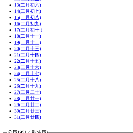
13(二月初六)
14(二月初七)
15(二月初八)
16(二月初九)
17(二月初十 )
18(二月十一)
19(二月十二)
20(二月十三)
21(二月十四)
22(二月十五)
23(二月十六)
24(二月十七)
25(二月十八)
26(二月十九)
27(二月二十)
28(二月廿一)
29(二月廿二)
30(二月廿三)
31(二月廿四)
公历1951-4月(农历)