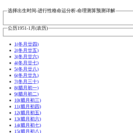
选择出生时间-进行性格命运分析-命理测算预测详解
公历1951-1月(农历)
1(冬月廿四)
2(冬月廿五)
3(冬月廿六)
4(冬月廿七)
5(冬月廿八)
6(冬月廿九)
7(冬月三十)
8(腊月初一)
9(腊月初二)
10(腊月初三)
11(腊月初四)
12(腊月初五)
13(腊月初六)
14(腊月初七)
15(腊月初八)