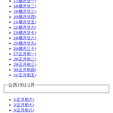
17(腊月廿一)
18(腊月廿二)
19(腊月廿三)
20(腊月廿四)
21(腊月廿五)
22(腊月廿六)
23(腊月廿七)
24(腊月廿八)
25(腊月廿九)
26(腊月三十)
27(正月初一)
28(正月初二)
29(正月初三)
30(正月初四)
31(正月初五)
公历1952-2月
1(正月初六)
2(正月初七)
3(正月初八)