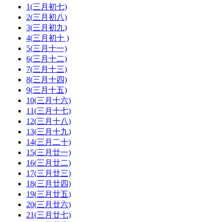
1(三月初七)
2(三月初八)
3(三月初九)
4(三月初十 )
5(三月十一)
6(三月十二)
7(三月十三)
8(三月十四)
9(三月十五)
10(三月十六)
11(三月十七)
12(三月十八)
13(三月十九)
14(三月二十)
15(三月廿一)
16(三月廿二)
17(三月廿三)
18(三月廿四)
19(三月廿五)
20(三月廿六)
21(三月廿七)