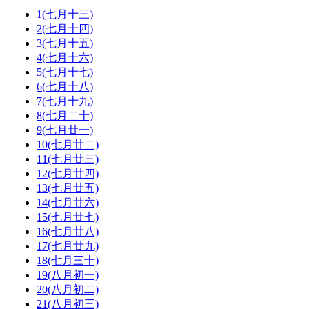
1(七月十三)
2(七月十四)
3(七月十五)
4(七月十六)
5(七月十七)
6(七月十八)
7(七月十九)
8(七月二十)
9(七月廿一)
10(七月廿二)
11(七月廿三)
12(七月廿四)
13(七月廿五)
14(七月廿六)
15(七月廿七)
16(七月廿八)
17(七月廿九)
18(七月三十)
19(八月初一)
20(八月初二)
21(八月初三)