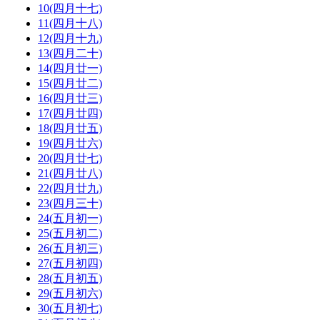
10(四月十七)
11(四月十八)
12(四月十九)
13(四月二十)
14(四月廿一)
15(四月廿二)
16(四月廿三)
17(四月廿四)
18(四月廿五)
19(四月廿六)
20(四月廿七)
21(四月廿八)
22(四月廿九)
23(四月三十)
24(五月初一)
25(五月初二)
26(五月初三)
27(五月初四)
28(五月初五)
29(五月初六)
30(五月初七)