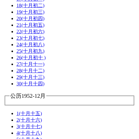
18(十月初二)
19(十月初三)
20(十月初四)
21(十月初五)
22(十月初六)
23(十月初七)
24(十月初八)
25(十月初九)
26(十月初十 )
27(十月十一)
28(十月十二)
29(十月十三)
30(十月十四)
公历1952-12月
1(十月十五)
2(十月十六)
3(十月十七)
4(十月十八)