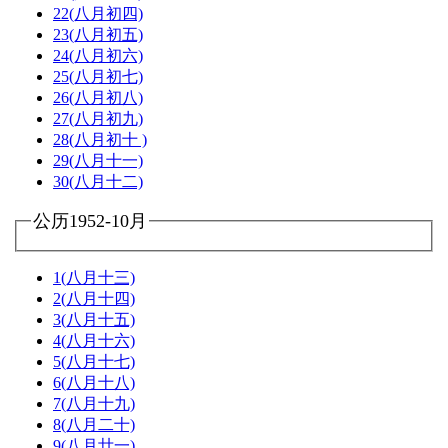
22(八月初四)
23(八月初五)
24(八月初六)
25(八月初七)
26(八月初八)
27(八月初九)
28(八月初十 )
29(八月十一)
30(八月十二)
公历1952-10月
1(八月十三)
2(八月十四)
3(八月十五)
4(八月十六)
5(八月十七)
6(八月十八)
7(八月十九)
8(八月二十)
9(八月廿一)