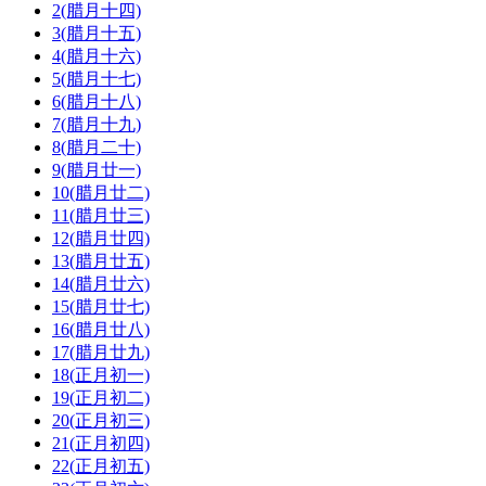
2(腊月十四)
3(腊月十五)
4(腊月十六)
5(腊月十七)
6(腊月十八)
7(腊月十九)
8(腊月二十)
9(腊月廿一)
10(腊月廿二)
11(腊月廿三)
12(腊月廿四)
13(腊月廿五)
14(腊月廿六)
15(腊月廿七)
16(腊月廿八)
17(腊月廿九)
18(正月初一)
19(正月初二)
20(正月初三)
21(正月初四)
22(正月初五)