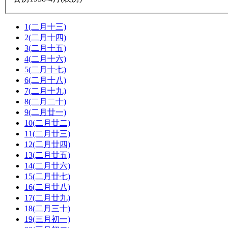
1(二月十三)
2(二月十四)
3(二月十五)
4(二月十六)
5(二月十七)
6(二月十八)
7(二月十九)
8(二月二十)
9(二月廿一)
10(二月廿二)
11(二月廿三)
12(二月廿四)
13(二月廿五)
14(二月廿六)
15(二月廿七)
16(二月廿八)
17(二月廿九)
18(二月三十)
19(三月初一)