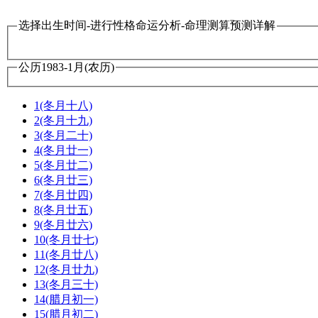
选择出生时间-进行性格命运分析-命理测算预测详解
公历1983-1月(农历)
1(冬月十八)
2(冬月十九)
3(冬月二十)
4(冬月廿一)
5(冬月廿二)
6(冬月廿三)
7(冬月廿四)
8(冬月廿五)
9(冬月廿六)
10(冬月廿七)
11(冬月廿八)
12(冬月廿九)
13(冬月三十)
14(腊月初一)
15(腊月初二)