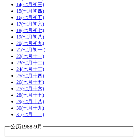
14(七月初三)
15(七月初四)
16(七月初五)
17(七月初六)
18(七月初七)
19(七月初八)
20(七月初九)
21(七月初十 )
22(七月十一)
23(七月十二)
24(七月十三)
25(七月十四)
26(七月十五)
27(七月十六)
28(七月十七)
29(七月十八)
30(七月十九)
31(七月二十)
公历1988-9月