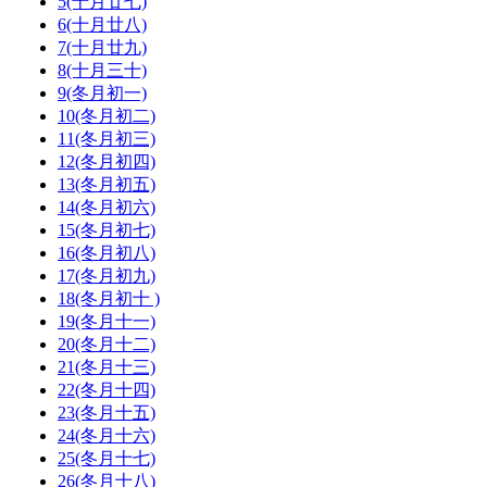
5(十月廿七)
6(十月廿八)
7(十月廿九)
8(十月三十)
9(冬月初一)
10(冬月初二)
11(冬月初三)
12(冬月初四)
13(冬月初五)
14(冬月初六)
15(冬月初七)
16(冬月初八)
17(冬月初九)
18(冬月初十 )
19(冬月十一)
20(冬月十二)
21(冬月十三)
22(冬月十四)
23(冬月十五)
24(冬月十六)
25(冬月十七)
26(冬月十八)