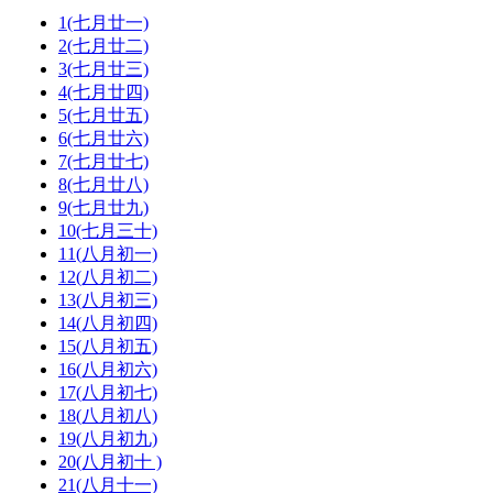
1(七月廿一)
2(七月廿二)
3(七月廿三)
4(七月廿四)
5(七月廿五)
6(七月廿六)
7(七月廿七)
8(七月廿八)
9(七月廿九)
10(七月三十)
11(八月初一)
12(八月初二)
13(八月初三)
14(八月初四)
15(八月初五)
16(八月初六)
17(八月初七)
18(八月初八)
19(八月初九)
20(八月初十 )
21(八月十一)