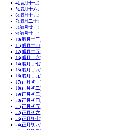
4(腊月十七)
5(腊月十八)
6(腊月十九)
7(腊月二十)
8(腊月廿一)
9(腊月廿二)
10(腊月廿三)
11(腊月廿四)
12(腊月廿五)
13(腊月廿六)
14(腊月廿七)
15(腊月廿八)
16(腊月廿九)
17(正月初一)
18(正月初二)
19(正月初三)
20(正月初四)
21(正月初五)
22(正月初六)
23(正月初七)
24(正月初八)