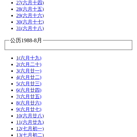
27(六月十四)
28(六月十五)
29(六月十六)
30(六月十七)
31(六月十八)
公历1988-8月
1(六月十九)
2(六月二十)
3(六月廿一)
4(六月廿二)
5(六月廿三)
6(六月廿四)
7(六月廿五)
8(六月廿六)
9(六月廿七)
10(六月廿八)
11(六月廿九)
12(七月初一)
13(七月初二)