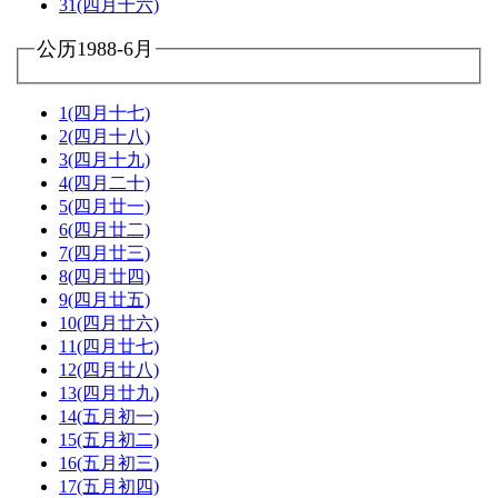
31(四月十六)
公历1988-6月
1(四月十七)
2(四月十八)
3(四月十九)
4(四月二十)
5(四月廿一)
6(四月廿二)
7(四月廿三)
8(四月廿四)
9(四月廿五)
10(四月廿六)
11(四月廿七)
12(四月廿八)
13(四月廿九)
14(五月初一)
15(五月初二)
16(五月初三)
17(五月初四)