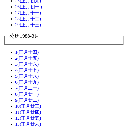
25(正月初九)
26(正月初十 )
27(正月十一)
28(正月十二)
29(正月十三)
公历1988-3月
1(正月十四)
2(正月十五)
3(正月十六)
4(正月十七)
5(正月十八)
6(正月十九)
7(正月二十)
8(正月廿一)
9(正月廿二)
10(正月廿三)
11(正月廿四)
12(正月廿五)
13(正月廿六)