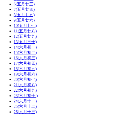
6(五月廿三)
7(五月廿四)
8(五月廿五)
9(五月廿六)
10(五月廿七)
11(五月廿八)
12(五月廿九)
13(五月三十)
14(六月初一)
15(六月初二)
16(六月初三)
17(六月初四)
18(六月初五)
19(六月初六)
20(六月初七)
21(六月初八)
22(六月初九)
23(六月初十 )
24(六月十一)
25(六月十二)
26(六月十三)