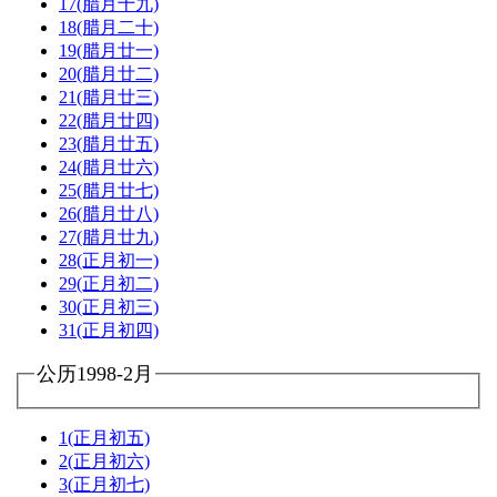
17(腊月十九)
18(腊月二十)
19(腊月廿一)
20(腊月廿二)
21(腊月廿三)
22(腊月廿四)
23(腊月廿五)
24(腊月廿六)
25(腊月廿七)
26(腊月廿八)
27(腊月廿九)
28(正月初一)
29(正月初二)
30(正月初三)
31(正月初四)
公历1998-2月
1(正月初五)
2(正月初六)
3(正月初七)