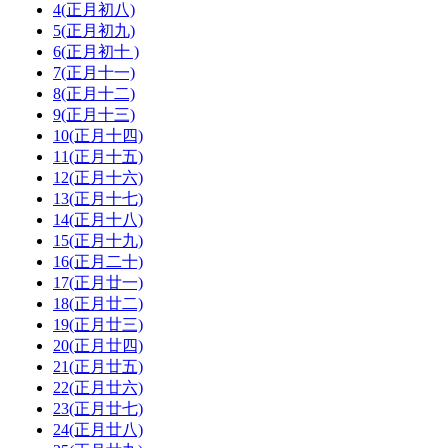
4(正月初八)
5(正月初九)
6(正月初十 )
7(正月十一)
8(正月十二)
9(正月十三)
10(正月十四)
11(正月十五)
12(正月十六)
13(正月十七)
14(正月十八)
15(正月十九)
16(正月二十)
17(正月廿一)
18(正月廿二)
19(正月廿三)
20(正月廿四)
21(正月廿五)
22(正月廿六)
23(正月廿七)
24(正月廿八)