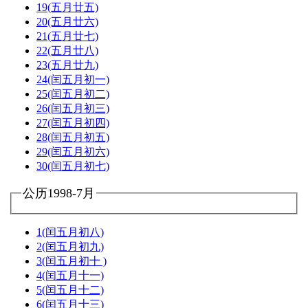
19(五月廿五)
20(五月廿六)
21(五月廿七)
22(五月廿八)
23(五月廿九)
24(闰五月初一)
25(闰五月初二)
26(闰五月初三)
27(闰五月初四)
28(闰五月初五)
29(闰五月初六)
30(闰五月初七)
公历1998-7月
1(闰五月初八)
2(闰五月初九)
3(闰五月初十 )
4(闰五月十一)
5(闰五月十二)
6(闰五月十三)