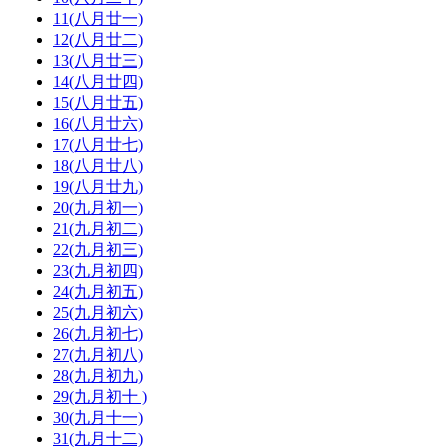
11(八月廿一)
12(八月廿二)
13(八月廿三)
14(八月廿四)
15(八月廿五)
16(八月廿六)
17(八月廿七)
18(八月廿八)
19(八月廿九)
20(九月初一)
21(九月初二)
22(九月初三)
23(九月初四)
24(九月初五)
25(九月初六)
26(九月初七)
27(九月初八)
28(九月初九)
29(九月初十 )
30(九月十一)
31(九月十二)