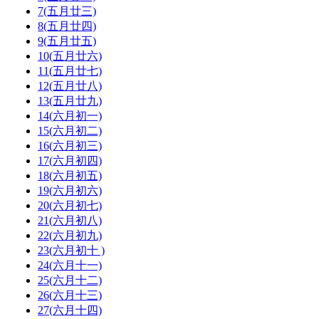
7(五月廿三)
8(五月廿四)
9(五月廿五)
10(五月廿六)
11(五月廿七)
12(五月廿八)
13(五月廿九)
14(六月初一)
15(六月初二)
16(六月初三)
17(六月初四)
18(六月初五)
19(六月初六)
20(六月初七)
21(六月初八)
22(六月初九)
23(六月初十 )
24(六月十一)
25(六月十二)
26(六月十三)
27(六月十四)