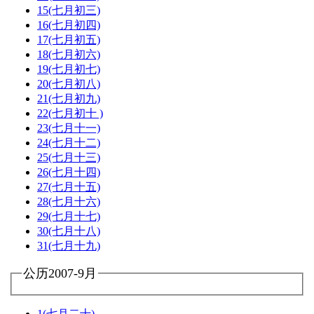
15(七月初三)
16(七月初四)
17(七月初五)
18(七月初六)
19(七月初七)
20(七月初八)
21(七月初九)
22(七月初十 )
23(七月十一)
24(七月十二)
25(七月十三)
26(七月十四)
27(七月十五)
28(七月十六)
29(七月十七)
30(七月十八)
31(七月十九)
公历2007-9月
1(七月二十)