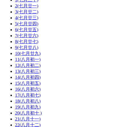
2(七月廿一)
3(七月廿二)
4(七月廿三)
5(七月廿四)
6(七月廿五)
7(七月廿六)
8(七月廿七)
9(七月廿八)
10(七月廿九)
11(八月初一)
12(八月初二)
13(八月初三)
14(八月初四)
15(八月初五)
16(八月初六)
17(八月初七)
18(八月初八)
19(八月初九)
20(八月初十 )
21(八月十一)
22(八月十二)