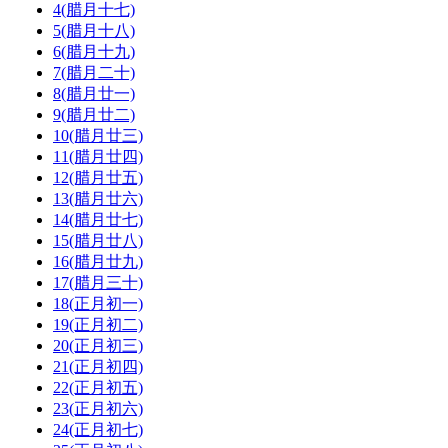
4(腊月十七)
5(腊月十八)
6(腊月十九)
7(腊月二十)
8(腊月廿一)
9(腊月廿二)
10(腊月廿三)
11(腊月廿四)
12(腊月廿五)
13(腊月廿六)
14(腊月廿七)
15(腊月廿八)
16(腊月廿九)
17(腊月三十)
18(正月初一)
19(正月初二)
20(正月初三)
21(正月初四)
22(正月初五)
23(正月初六)
24(正月初七)