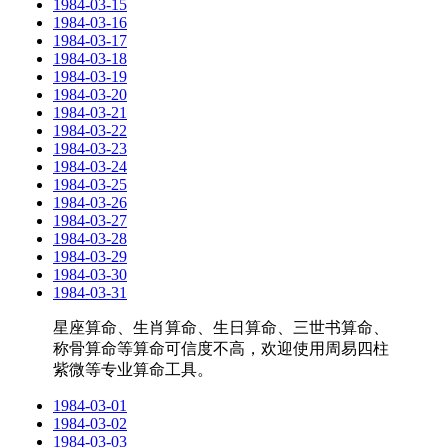
1984-03-15
1984-03-16
1984-03-17
1984-03-18
1984-03-19
1984-03-20
1984-03-21
1984-03-22
1984-03-23
1984-03-24
1984-03-25
1984-03-26
1984-03-27
1984-03-28
1984-03-29
1984-03-30
1984-03-31
星座算命、生肖算命、生日算命、三世书算命、
称骨算命等算命可信度不高，欢迎使用周易四柱
紫微等专业算命工具。
1984-03-01
1984-03-02
1984-03-03