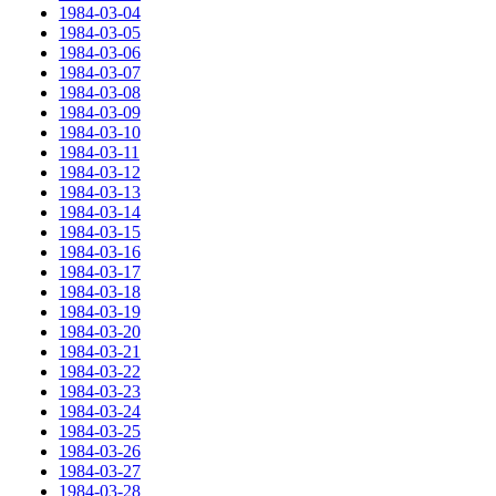
1984-03-04
1984-03-05
1984-03-06
1984-03-07
1984-03-08
1984-03-09
1984-03-10
1984-03-11
1984-03-12
1984-03-13
1984-03-14
1984-03-15
1984-03-16
1984-03-17
1984-03-18
1984-03-19
1984-03-20
1984-03-21
1984-03-22
1984-03-23
1984-03-24
1984-03-25
1984-03-26
1984-03-27
1984-03-28