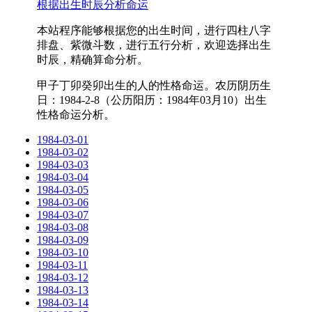
根据出生时辰分析命运
本站程序能够根据您的出生时间，进行四柱八字
排盘、紫微斗数，进行五行分析，欢迎选择出生
时辰，精确算命分析。
甲子丁卯癸卯出生的人的性格命运。农历阴历生
日：1984-2-8（公历阳历：1984年03月10）出生
性格命运分析。
1984-03-01
1984-03-02
1984-03-03
1984-03-04
1984-03-05
1984-03-06
1984-03-07
1984-03-08
1984-03-09
1984-03-10
1984-03-11
1984-03-12
1984-03-13
1984-03-14