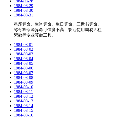
1984-08-28
1984-08-29
1984-08-30
1984-08-31
星座算命、生肖算命、生日算命、三世书算命、
称骨算命等算命可信度不高，欢迎使用周易四柱
紫微等专业算命工具。
1984-08-01
1984-08-02
1984-08-03
1984-08-04
1984-08-05
1984-08-06
1984-08-07
1984-08-08
1984-08-09
1984-08-10
1984-08-11
1984-08-12
1984-08-13
1984-08-14
1984-08-15
1984-08-16