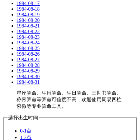
1984-08-17
1984-08-18
1984-08-19
1984-08-20
1984-08-21
1984-08-22
1984-08-23
1984-08-24
1984-08-25
1984-08-26
1984-08-27
1984-08-28
1984-08-29
1984-08-30
1984-08-31
星座算命、生肖算命、生日算命、三世书算命、
称骨算命等算命可信度不高，欢迎使用周易四柱
紫微等专业算命工具。
选择出生时间
0-1点
1-3点