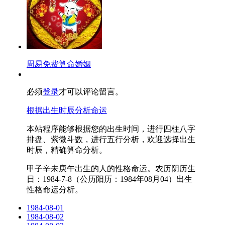
周易免费算命婚姻
必须
登录
才可以评论留言。
根据出生时辰分析命运
本站程序能够根据您的出生时间，进行四柱八字
排盘、紫微斗数，进行五行分析，欢迎选择出生
时辰，精确算命分析。
甲子辛未庚午出生的人的性格命运。农历阴历生
日：1984-7-8（公历阳历：1984年08月04）出生
性格命运分析。
1984-08-01
1984-08-02