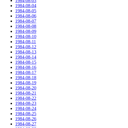
1984-08-03
1984-08-04
1984-08-05
1984-08-06
1984-08-07
1984-08-08
1984-08-09
1984-08-10
1984-08-11
1984-08-12
1984-08-13
1984-08-14
1984-08-15
1984-08-16
1984-08-17
1984-08-18
1984-08-19
1984-08-20
1984-08-21
1984-08-22
1984-08-23
1984-08-24
1984-08-25
1984-08-26
1984-08-27