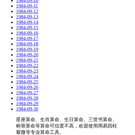
1984-09-10
1984-09-11
1984-09-12
1984-09-13
1984-09-14
1984-09-15
1984-09-16
1984-09-17
1984-09-18
1984-09-19
1984-09-20
1984-09-21
1984-09-22
1984-09-23
1984-09-24
1984-09-25
1984-09-26
1984-09-27
1984-09-28
1984-09-29
1984-09-30
星座算命、生肖算命、生日算命、三世书算命、
称骨算命等算命可信度不高，欢迎使用周易四柱
紫微等专业算命工具。