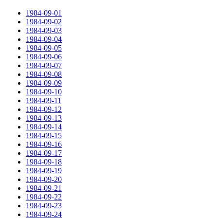
1984-09-01
1984-09-02
1984-09-03
1984-09-04
1984-09-05
1984-09-06
1984-09-07
1984-09-08
1984-09-09
1984-09-10
1984-09-11
1984-09-12
1984-09-13
1984-09-14
1984-09-15
1984-09-16
1984-09-17
1984-09-18
1984-09-19
1984-09-20
1984-09-21
1984-09-22
1984-09-23
1984-09-24