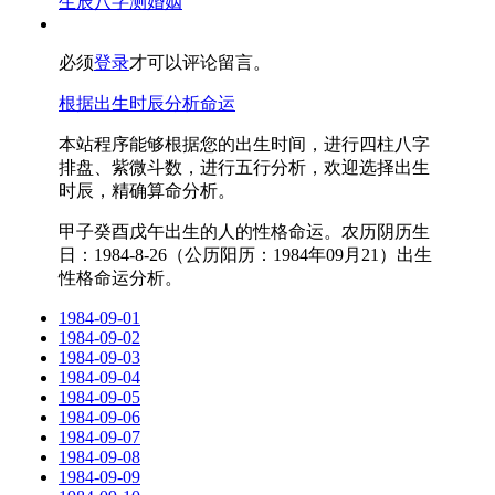
生辰八字测婚姻
必须
登录
才可以评论留言。
根据出生时辰分析命运
本站程序能够根据您的出生时间，进行四柱八字
排盘、紫微斗数，进行五行分析，欢迎选择出生
时辰，精确算命分析。
甲子癸酉戊午出生的人的性格命运。农历阴历生
日：1984-8-26（公历阳历：1984年09月21）出生
性格命运分析。
1984-09-01
1984-09-02
1984-09-03
1984-09-04
1984-09-05
1984-09-06
1984-09-07
1984-09-08
1984-09-09