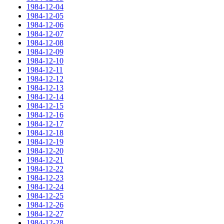
1984-12-04
1984-12-05
1984-12-06
1984-12-07
1984-12-08
1984-12-09
1984-12-10
1984-12-11
1984-12-12
1984-12-13
1984-12-14
1984-12-15
1984-12-16
1984-12-17
1984-12-18
1984-12-19
1984-12-20
1984-12-21
1984-12-22
1984-12-23
1984-12-24
1984-12-25
1984-12-26
1984-12-27
1984-12-28