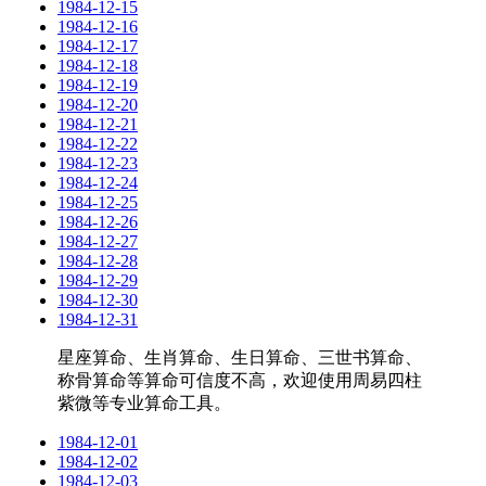
1984-12-15
1984-12-16
1984-12-17
1984-12-18
1984-12-19
1984-12-20
1984-12-21
1984-12-22
1984-12-23
1984-12-24
1984-12-25
1984-12-26
1984-12-27
1984-12-28
1984-12-29
1984-12-30
1984-12-31
星座算命、生肖算命、生日算命、三世书算命、
称骨算命等算命可信度不高，欢迎使用周易四柱
紫微等专业算命工具。
1984-12-01
1984-12-02
1984-12-03