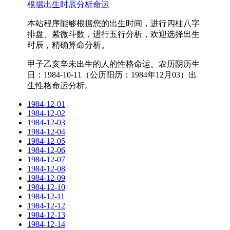
根据出生时辰分析命运
本站程序能够根据您的出生时间，进行四柱八字
排盘、紫微斗数，进行五行分析，欢迎选择出生
时辰，精确算命分析。
甲子乙亥辛未出生的人的性格命运。农历阴历生
日：1984-10-11（公历阳历：1984年12月03）出
生性格命运分析。
1984-12-01
1984-12-02
1984-12-03
1984-12-04
1984-12-05
1984-12-06
1984-12-07
1984-12-08
1984-12-09
1984-12-10
1984-12-11
1984-12-12
1984-12-13
1984-12-14