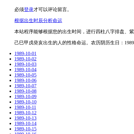
必须
登录
才可以评论留言。
根据出生时辰分析命运
本站程序能够根据您的出生时间，进行四柱八字排盘、紫
己巳甲戌癸亥出生的人的性格命运。农历阴历生日：1989-1
1989-10-01
1989-10-02
1989-10-03
1989-10-04
1989-10-05
1989-10-06
1989-10-07
1989-10-08
1989-10-09
1989-10-10
1989-10-11
1989-10-12
1989-10-13
1989-10-14
1989-10-15