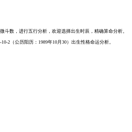
微斗数，进行五行分析，欢迎选择出生时辰，精确算命分析。
0-2（公历阳历：1989年10月30）出生性格命运分析。