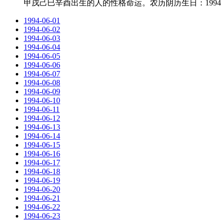
甲戌己巳辛酉出生的人的性格命运。农历阴历生日：1994-4
1994-06-01
1994-06-02
1994-06-03
1994-06-04
1994-06-05
1994-06-06
1994-06-07
1994-06-08
1994-06-09
1994-06-10
1994-06-11
1994-06-12
1994-06-13
1994-06-14
1994-06-15
1994-06-16
1994-06-17
1994-06-18
1994-06-19
1994-06-20
1994-06-21
1994-06-22
1994-06-23