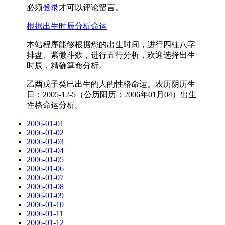
必须
登录
才可以评论留言。
根据出生时辰分析命运
本站程序能够根据您的出生时间，进行四柱八字
排盘、紫微斗数，进行五行分析，欢迎选择出生
时辰，精确算命分析。
乙酉戊子癸巳出生的人的性格命运。农历阴历生
日：2005-12-5（公历阳历：2006年01月04）出生
性格命运分析。
2006-01-01
2006-01-02
2006-01-03
2006-01-04
2006-01-05
2006-01-06
2006-01-07
2006-01-08
2006-01-09
2006-01-10
2006-01-11
2006-01-12