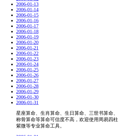
2006-01-13
2006-01-14
2006-01-15
2006-01-16
2006-01-17
2006-01-18
2006-01-19
2006-01-20
2006-01-21
2006-01-22
2006-01-23
2006-01-24
2006-01-25
2006-01-26
2006-01-27
2006-01-28
2006-01-29
2006-01-30
2006-01-31
星座算命、生肖算命、生日算命、三世书算命、
称骨算命等算命可信度不高，欢迎使用周易四柱
紫微等专业算命工具。