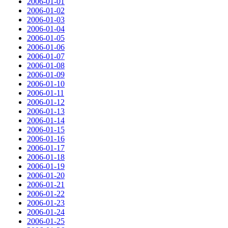
2006-01-01
2006-01-02
2006-01-03
2006-01-04
2006-01-05
2006-01-06
2006-01-07
2006-01-08
2006-01-09
2006-01-10
2006-01-11
2006-01-12
2006-01-13
2006-01-14
2006-01-15
2006-01-16
2006-01-17
2006-01-18
2006-01-19
2006-01-20
2006-01-21
2006-01-22
2006-01-23
2006-01-24
2006-01-25