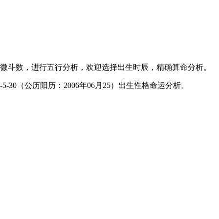
微斗数，进行五行分析，欢迎选择出生时辰，精确算命分析。
-30（公历阳历：2006年06月25）出生性格命运分析。