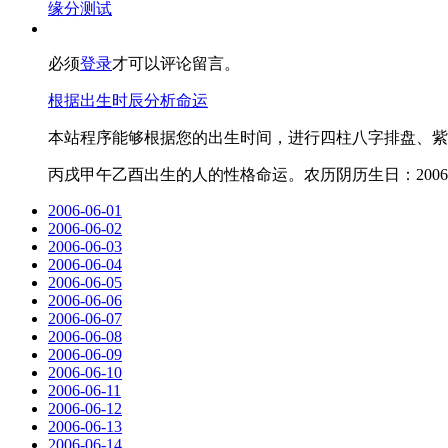
缘分测试
必须
登录
才可以评论留言。
根据出生时辰分析命运
本站程序能够根据您的出生时间，进行四柱八字排盘、紫
丙戌甲午乙酉出生的人的性格命运。农历阴历生日：2006-5
2006-06-01
2006-06-02
2006-06-03
2006-06-04
2006-06-05
2006-06-06
2006-06-07
2006-06-08
2006-06-09
2006-06-10
2006-06-11
2006-06-12
2006-06-13
2006-06-14