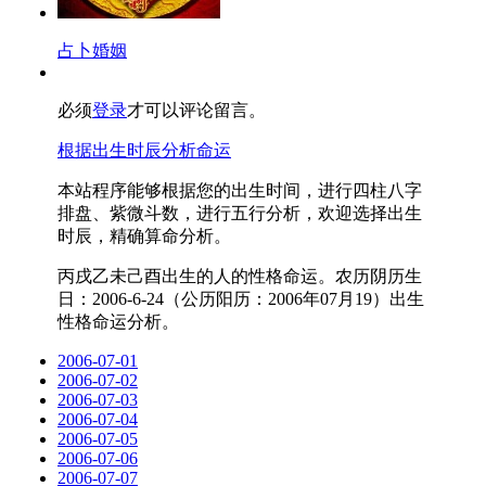
占卜婚姻
必须
登录
才可以评论留言。
根据出生时辰分析命运
本站程序能够根据您的出生时间，进行四柱八字
排盘、紫微斗数，进行五行分析，欢迎选择出生
时辰，精确算命分析。
丙戌乙未己酉出生的人的性格命运。农历阴历生
日：2006-6-24（公历阳历：2006年07月19）出生
性格命运分析。
2006-07-01
2006-07-02
2006-07-03
2006-07-04
2006-07-05
2006-07-06
2006-07-07