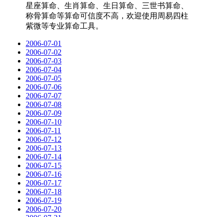
星座算命、生肖算命、生日算命、三世书算命、
称骨算命等算命可信度不高，欢迎使用周易四柱
紫微等专业算命工具。
2006-07-01
2006-07-02
2006-07-03
2006-07-04
2006-07-05
2006-07-06
2006-07-07
2006-07-08
2006-07-09
2006-07-10
2006-07-11
2006-07-12
2006-07-13
2006-07-14
2006-07-15
2006-07-16
2006-07-17
2006-07-18
2006-07-19
2006-07-20