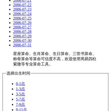
2006-07-21
2006-07-22
2006-07-23
2006-07-24
2006-07-25
2006-07-26
2006-07-27
2006-07-28
2006-07-29
2006-07-30
2006-07-31
星座算命、生肖算命、生日算命、三世书算命、
称骨算命等算命可信度不高，欢迎使用周易四柱
紫微等专业算命工具。
选择出生时间
0-1点
1-3点
3-5点
5-7点
7-9点
9-11点