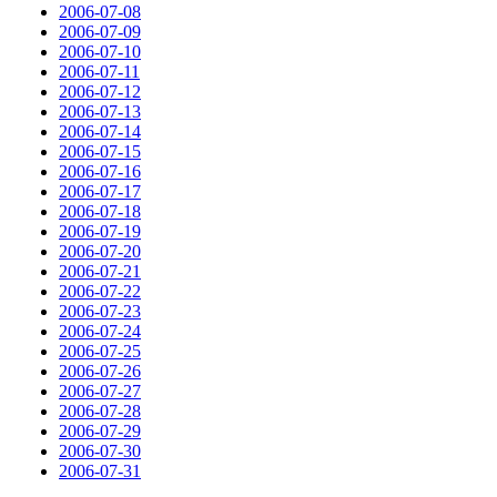
2006-07-08
2006-07-09
2006-07-10
2006-07-11
2006-07-12
2006-07-13
2006-07-14
2006-07-15
2006-07-16
2006-07-17
2006-07-18
2006-07-19
2006-07-20
2006-07-21
2006-07-22
2006-07-23
2006-07-24
2006-07-25
2006-07-26
2006-07-27
2006-07-28
2006-07-29
2006-07-30
2006-07-31